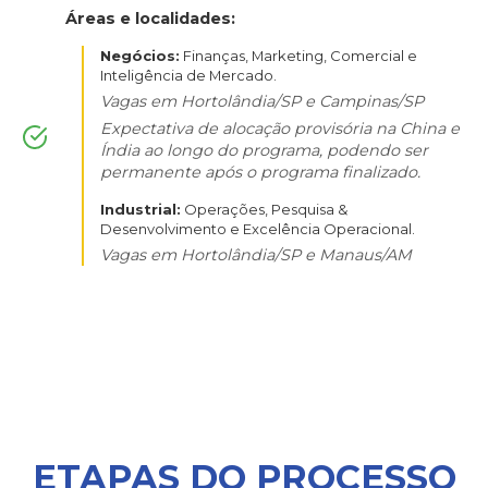
Áreas e localidades:
Negócios:
Finanças, Marketing, Comercial e
Inteligência de Mercado.
Vagas em Hortolândia/SP e Campinas/SP
Expectativa de alocação provisória na China e
Índia ao longo do programa, podendo ser
permanente após o programa finalizado.
Industrial:
Operações, Pesquisa &
Desenvolvimento e Excelência Operacional.
Vagas em Hortolândia/SP e Manaus/AM
ETAPAS DO PROCESSO