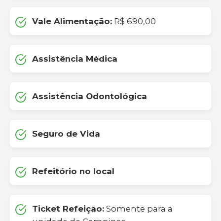
Vale Alimentação:
R$ 690,00
Assistência Médica
Assistência Odontológica
Seguro de Vida
Refeitório no local
Ticket Refeição:
Somente para a