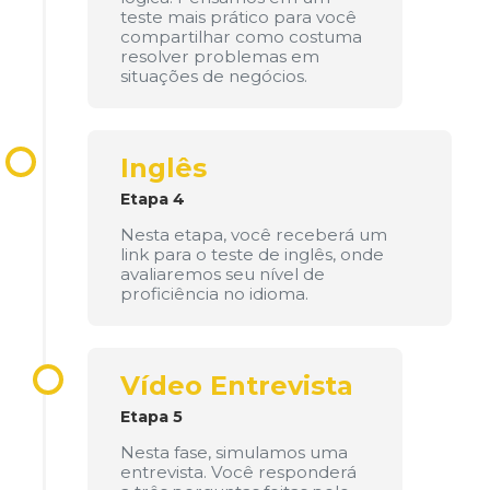
teste mais prático para você
compartilhar como costuma
resolver problemas em
situações de negócios.
Inglês
Etapa 4
Nesta etapa, você receberá um
link para o teste de inglês, onde
avaliaremos seu nível de
proficiência no idioma.
Vídeo Entrevista
Etapa 5
Nesta fase, simulamos uma
entrevista. Você responderá