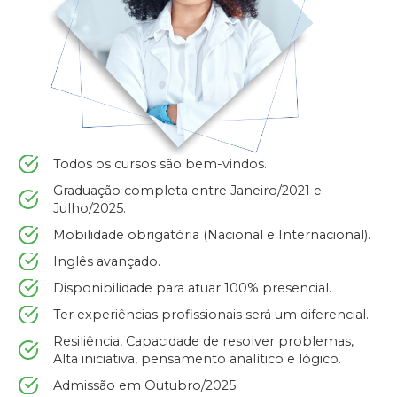
Todos os cursos são bem-vindos.
Graduação completa entre Janeiro/2021 e
Julho/2025.
Mobilidade obrigatória (Nacional e Internacional).
Inglês avançado.
Disponibilidade para atuar 100% presencial.
Ter experiências profissionais será um diferencial.
Resiliência, Capacidade de resolver problemas,
Alta iniciativa, pensamento analítico e lógico.
Admissão em Outubro/2025.