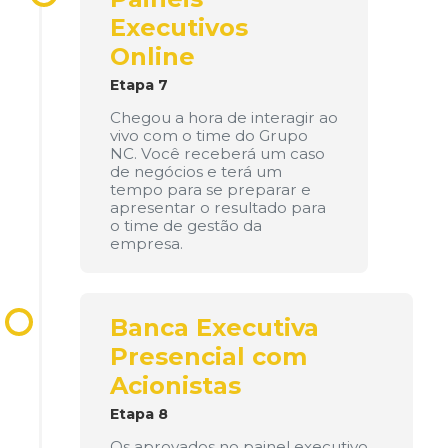
Executivos
Online
Etapa 7
Chegou a hora de interagir ao
vivo com o time do Grupo
NC. Você receberá um caso
de negócios e terá um
tempo para se preparar e
apresentar o resultado para
o time de gestão da
empresa.
Banca Executiva
Presencial com
Acionistas
Etapa 8
Os aprovados no painel executivo