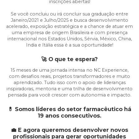
inscrições abertas!
Se você concluiu ou irá concluir sua graduação entre
Janeiro/2021 e Julho/2025 e busca desenvolvimento
acelerado, exposição estratégica e a chance de atuar em
uma empresa de origem Brasileira e com presença
internacional nos Estados Unidos, Sérvia, México, China,
India e Itália essa é a sua oportunidade!
🚀 O que te espera?
15 meses de uma jornada intensa no NC Experience,
com desafios reais, projetos transformadores e muito
aprendizado. Tudo isso com o apoio de lideranças
inspiradoras, mentoria e uma trilha de desenvolvimento
pensada para você crescer com autonomia e impacto.
💊 Somos líderes do setor farmacêutico há
19 anos consecutivos.
💼 E agora queremos desenvolver novos
profissionais para gerar oportunidades