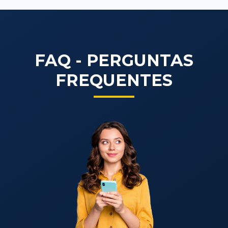
FAQ - PERGUNTAS
FREQUENTES