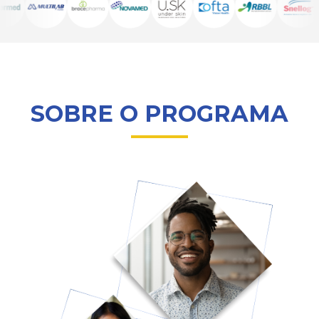
SOBRE O PROGRAMA