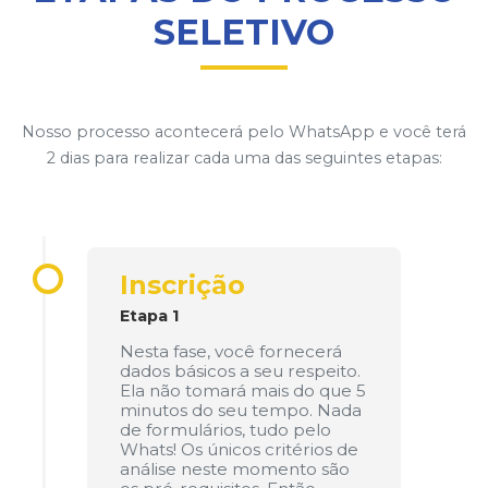
SELETIVO
Nosso processo acontecerá pelo WhatsApp e você terá
2 dias para realizar cada uma das seguintes etapas:
Inscrição
Etapa 1
Nesta fase, você fornecerá
dados básicos a seu respeito.
Ela não tomará mais do que 5
minutos do seu tempo. Nada
de formulários, tudo pelo
Whats! Os únicos critérios de
análise neste momento são