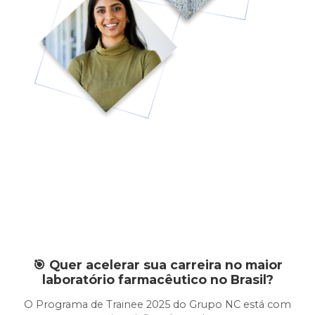
🎯 Quer acelerar sua carreira no maior
laboratório farmacêutico no Brasil?
O Programa de Trainee 2025 do Grupo NC está com