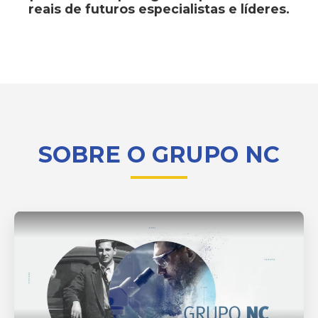
reais de futuros especialistas e líderes.
SOBRE O GRUPO NC