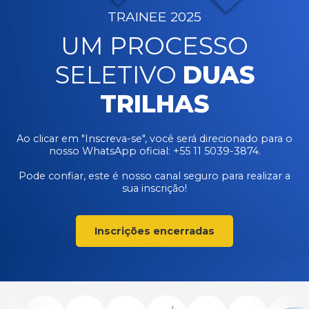
TRAINEE 2025
UM PROCESSO
SELETIVO
DUAS
TRILHAS
Ao clicar em "Inscreva-se", você será direcionado para o
nosso WhatsApp oficial: +55 11 5039-3874.
Pode confiar, este é nosso canal seguro para realizar a
sua inscrição!
Inscrições encerradas