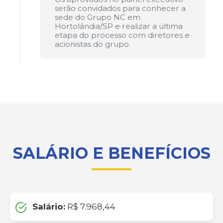
serão convidados para conhecer a
sede do Grupo NC em
Hortolândia/SP e realizar a última
etapa do processo com diretores e
acionistas do grupo.
SALÁRIO E BENEFÍCIOS
Salário:
R$ 7.968,44