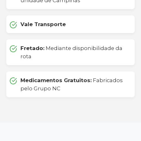
unidade de Campinas
Vale Transporte
Fretado:
Mediante disponibilidade da
rota
Medicamentos Gratuitos:
Fabricados
pelo Grupo NC