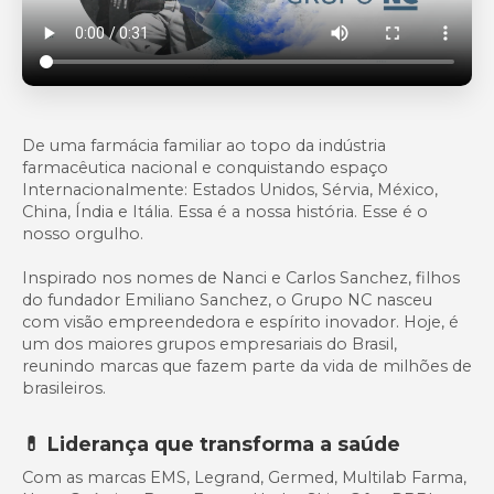
De uma farmácia familiar ao topo da indústria
farmacêutica nacional e conquistando espaço
Internacionalmente: Estados Unidos, Sérvia, México,
China, Índia e Itália. Essa é a nossa história. Esse é o
nosso orgulho.
Inspirado nos nomes de Nanci e Carlos Sanchez, filhos
do fundador Emiliano Sanchez, o Grupo NC nasceu
com visão empreendedora e espírito inovador. Hoje, é
um dos maiores grupos empresariais do Brasil,
reunindo marcas que fazem parte da vida de milhões de
brasileiros.
💊 Liderança que transforma a saúde
Com as marcas EMS, Legrand, Germed, Multilab Farma,